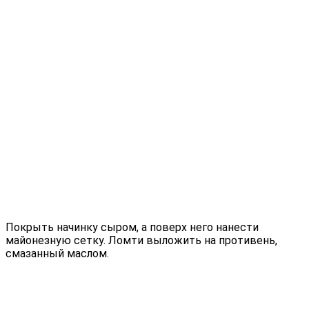
Покрыть начинку сыром, а поверх него нанести
майонезную сетку. Ломти выложить на противень,
смазанный маслом.