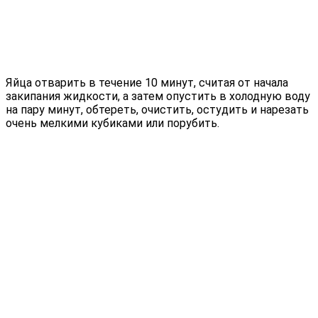
Яйца отварить в течение 10 минут, считая от начала
закипания жидкости, а затем опустить в холодную воду
на пару минут, обтереть, очистить, остудить и нарезать
очень мелкими кубиками или порубить.