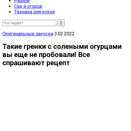
Разное
Сад и огород
Техника для кухни
Оригинальные закуски
3.02.2022
Такие гренки с солеными огурцами
вы еще не пробовали! Все
спрашивают рецепт