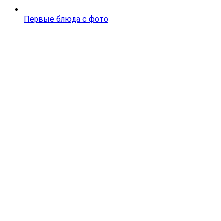
Первые блюда с фото