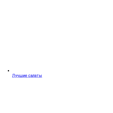
Лучшие салаты