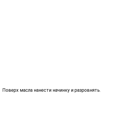
Поверх масла нанести начинку и разровнять.