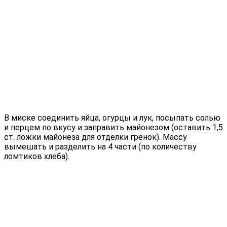
В миске соединить яйца, огурцы и лук, посыпать солью
и перцем по вкусу и заправить майонезом (оставить 1,5
ст. ложки майонеза для отделки гренок). Массу
вымешать и разделить на 4 части (по количеству
ломтиков хлеба).