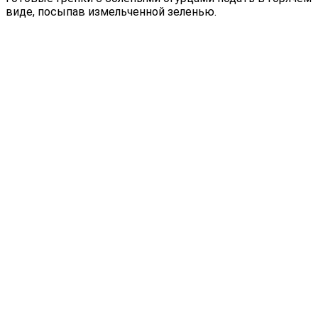
виде, посыпав измельченной зеленью.