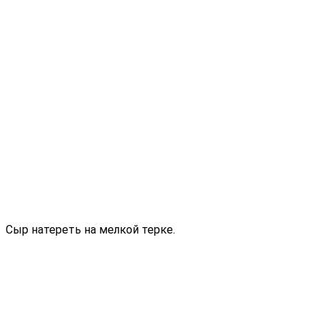
Сыр натереть на мелкой терке.