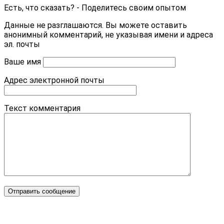
Есть, что сказать? - Поделитесь своим опытом
Данные не разглашаются. Вы можете оставить
анонимный комментарий, не указывая имени и адреса
эл. почты
Ваше имя
Адрес электронной почты
Текст комментария