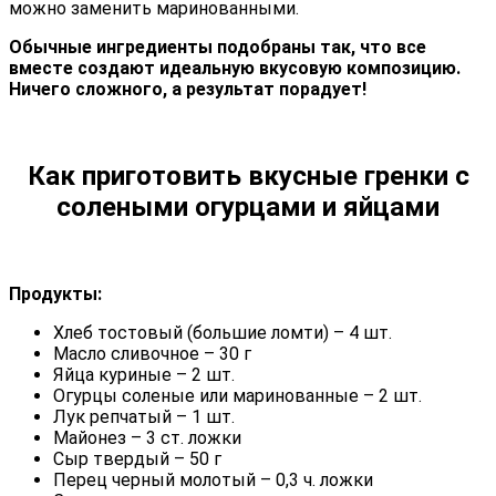
можно заменить маринованными.
Обычные ингредиенты подобраны так, что все
вместе создают идеальную вкусовую композицию.
Ничего сложного, а результат порадует!
Как приготовить вкусные гренки с
солеными огурцами и яйцами
Продукты:
Хлеб тостовый (большие ломти) – 4 шт.
Масло сливочное – 30 г
Яйца куриные – 2 шт.
Огурцы соленые или маринованные – 2 шт.
Лук репчатый – 1 шт.
Майонез – 3 ст. ложки
Сыр твердый – 50 г
Перец черный молотый – 0,3 ч. ложки