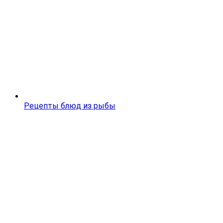
Рецепты блюд из рыбы