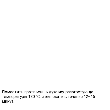
Поместить противень в духовку, разогретую до
температуры 180 °С, и выпекать в течение 12–15
минут.