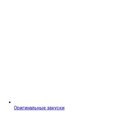
Оригинальные закуски