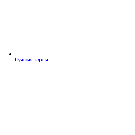
Лучшие торты