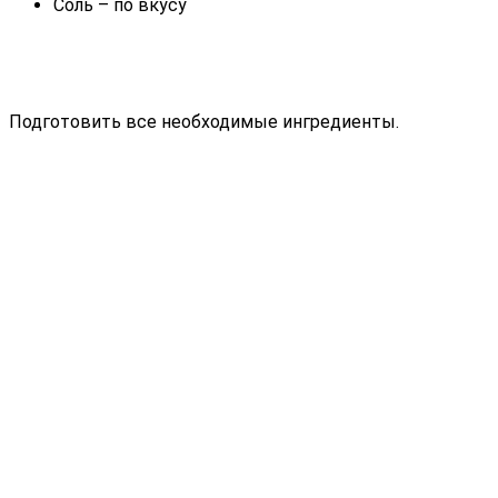
Соль – по вкусу
Подготовить все необходимые ингредиенты.