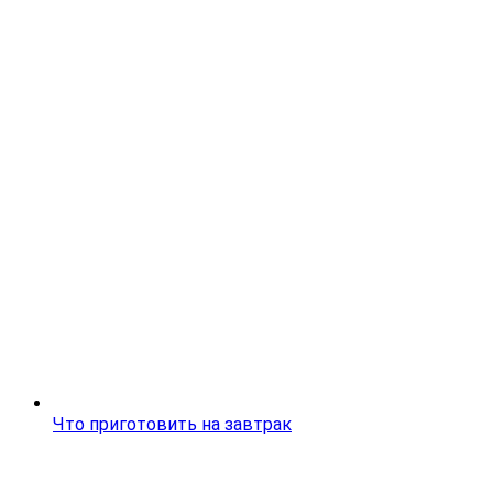
Что приготовить на завтрак