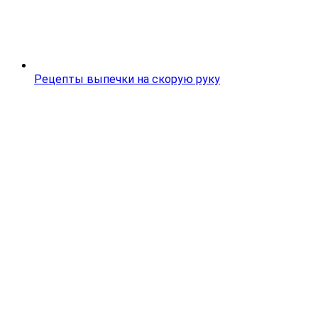
Рецепты выпечки на скорую руку