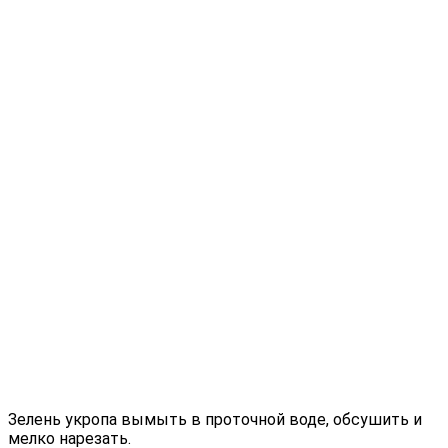
Зелень укропа вымыть в проточной воде, обсушить и
мелко нарезать.