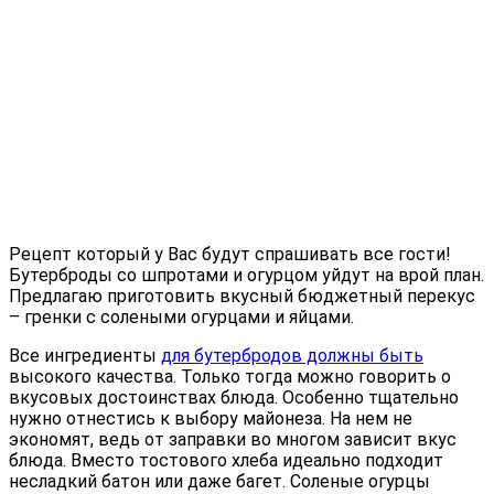
Рецепт который у Вас будут спрашивать все гости!
Бутерброды со шпротами и огурцом уйдут на врой план.
Предлагаю приготовить вкусный бюджетный перекус
– гренки с солеными огурцами и яйцами.
Все ингредиенты
для бутербродов должны быть
высокого качества. Только тогда можно говорить о
вкусовых достоинствах блюда. Особенно тщательно
нужно отнестись к выбору майонеза. На нем не
экономят, ведь от заправки во многом зависит вкус
блюда. Вместо тостового хлеба идеально подходит
несладкий батон или даже багет. Соленые огурцы