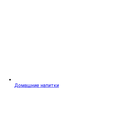
Домашние напитки