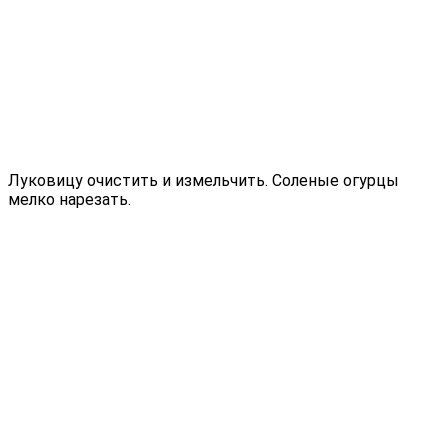
Луковицу очистить и измельчить. Соленые огурцы
мелко нарезать.