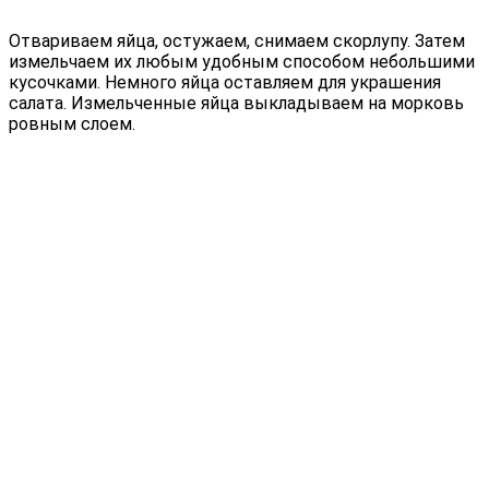
Отвариваем яйца, остужаем, снимаем скорлупу. Затем
измельчаем их любым удобным способом небольшими
кусочками. Немного яйца оставляем для украшения
салата. Измельченные яйца выкладываем на морковь
ровным слоем.