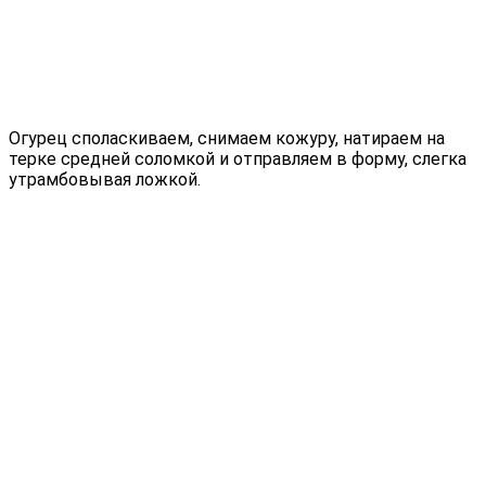
Огурец споласкиваем, снимаем кожуру, натираем на
терке средней соломкой и отправляем в форму, слегка
утрамбовывая ложкой.