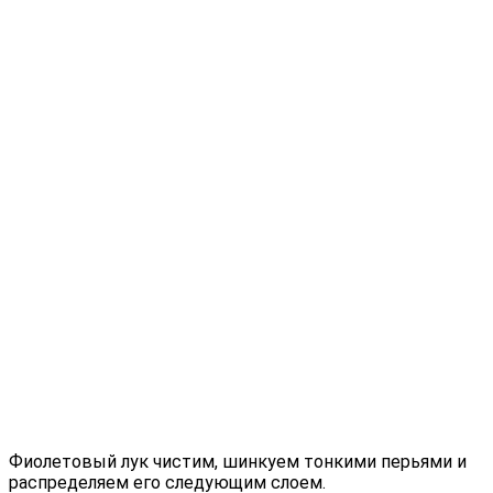
Фиолетовый лук чистим, шинкуем тонкими перьями и
распределяем его следующим слоем.