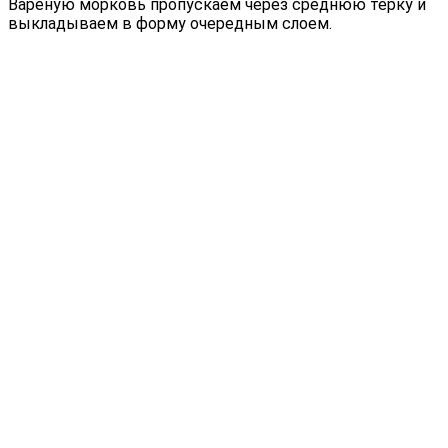
Вареную морковь пропускаем через среднюю терку и
выкладываем в форму очередным слоем.