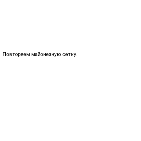
Повторяем майонезную сетку.