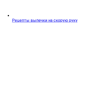
Рецепты выпечки на скорую руку