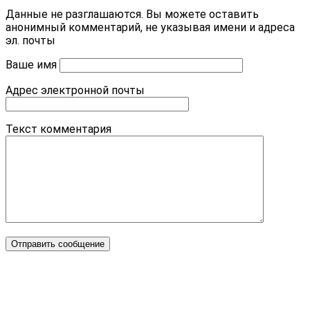
Данные не разглашаются. Вы можете оставить
анонимный комментарий, не указывая имени и адреса
эл. почты
Ваше имя
Адрес электронной почты
Текст комментария