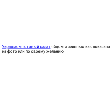
Украшаем готовый салат
яйцом и зеленью как показано
на фото или по своему желанию.