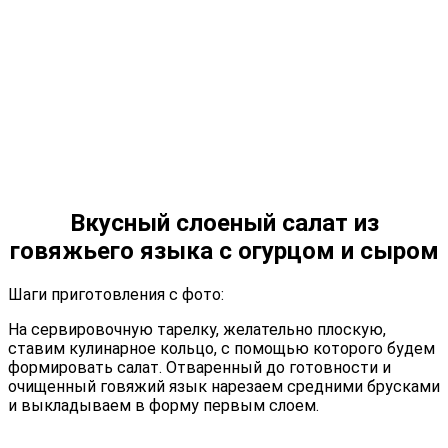
Вкусный слоеный салат из
говяжьего языка с огурцом и сыром
Шаги приготовления с фото:
На сервировочную тарелку, желательно плоскую,
ставим кулинарное кольцо, с помощью которого будем
формировать салат. Отваренный до готовности и
очищенный говяжий язык нарезаем средними брусками
и выкладываем в форму первым слоем.