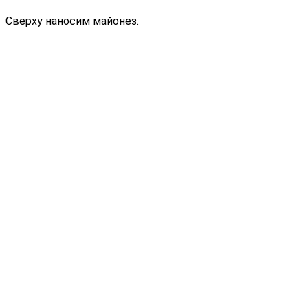
Сверху наносим майонез.