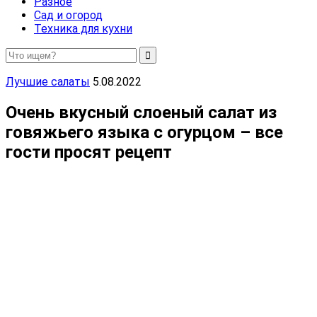
Разное
Сад и огород
Техника для кухни
Лучшие салаты
5.08.2022
Очень вкусный слоеный салат из
говяжьего языка с огурцом – все
гости просят рецепт