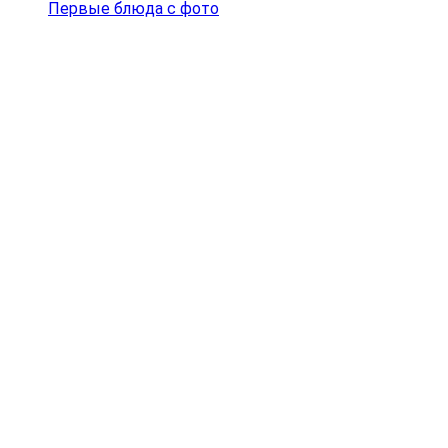
Первые блюда с фото