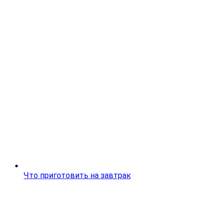
Что приготовить на завтрак