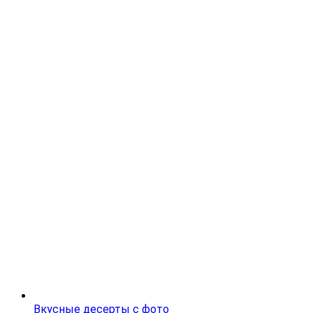
Вкусные десерты с фото