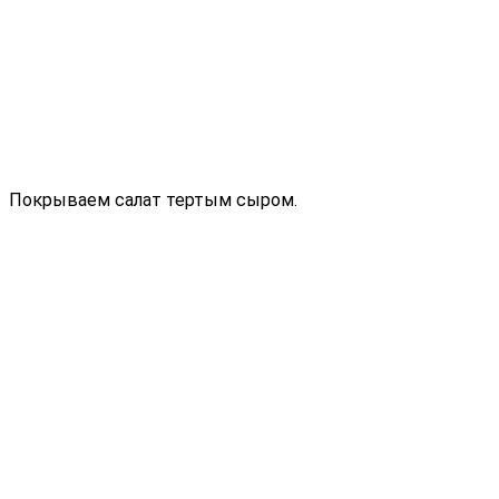
Покрываем салат тертым сыром.