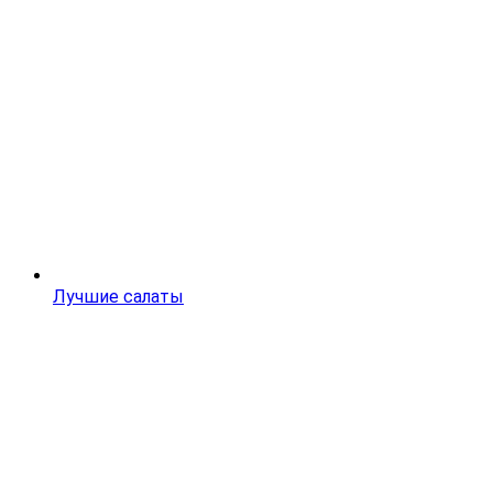
Лучшие салаты