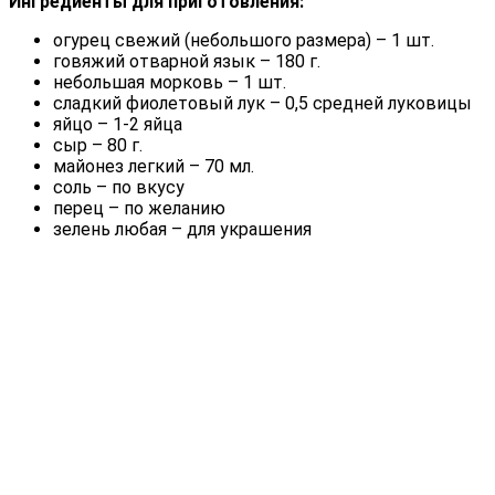
Ингредиенты для приготовления:
огурец свежий (небольшого размера) – 1 шт.
говяжий отварной язык – 180 г.
небольшая морковь – 1 шт.
сладкий фиолетовый лук – 0,5 средней луковицы
яйцо – 1-2 яйца
сыр – 80 г.
майонез легкий – 70 мл.
соль – по вкусу
перец – по желанию
зелень любая – для украшения