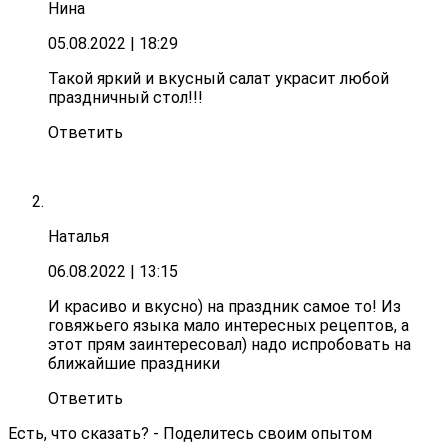
Нина
05.08.2022
| 18:29
Такой яркий и вкусный салат украсит любой
праздничный стол!!!
Ответить
Наталья
06.08.2022
| 13:15
И красиво и вкусно) на праздник самое то! Из
говяжьего языка мало интересных рецептов, а
этот прям заинтересовал) надо испробовать на
ближайшие праздники
Ответить
Есть, что сказать? - Поделитесь своим опытом