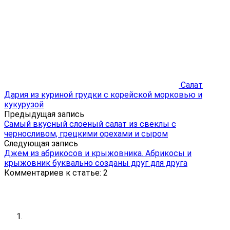
Салат
Дария из куриной грудки с корейской морковью и
кукурузой
Предыдущая запись
Самый вкусный слоеный салат из свеклы с
черносливом, грецкими орехами и сыром
Следующая запись
Джем из абрикосов и крыжовника. Абрикосы и
крыжовник буквально созданы друг для друга
Комментариев к статье: 2