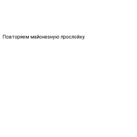
Повторяем майонезную прослойку.