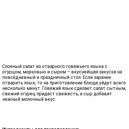
Слоеный салат из отварного говяжьего языка с
огурцом, морковью и сыром – вкуснейшая закуска на
повседневный и праздничный стол. Если заранее
отварить язык, то на приготовление блюда уйдет всего
несколько минут. Говяжий язык сделает салат сытным,
свежий огурец придаст свежесть, а сыр добавит
нежный молочный вкус.