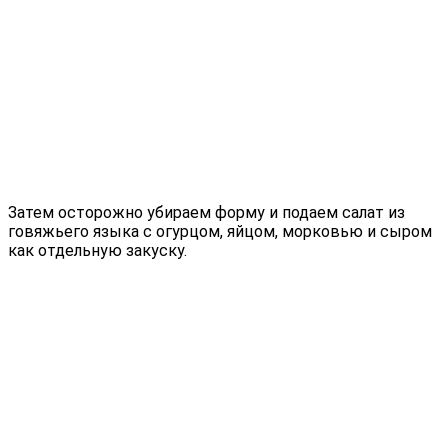
Затем осторожно убираем форму и подаем салат из
говяжьего языка с огурцом, яйцом, морковью и сыром
как отдельную закуску.