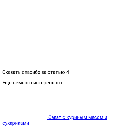
Сказать спасибо за статью
4
Еще немного интересного
Салат с куриным мясом и
сухариками