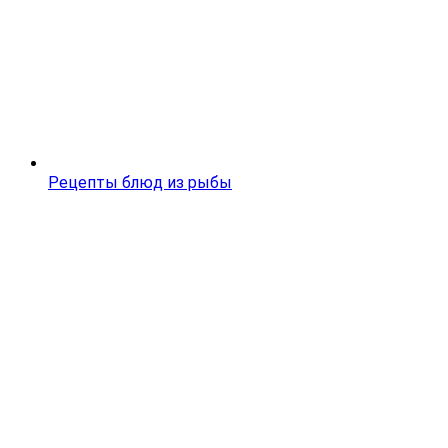
Рецепты блюд из рыбы