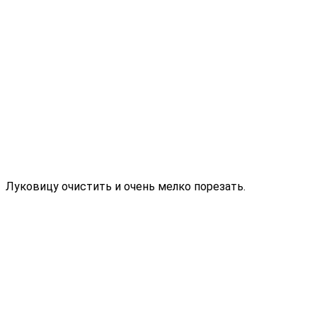
Луковицу очистить и очень мелко порезать.