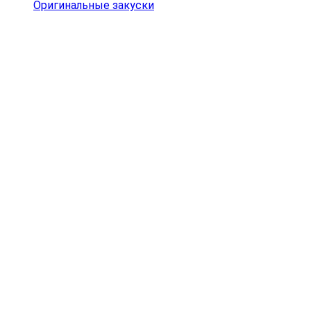
Оригинальные закуски