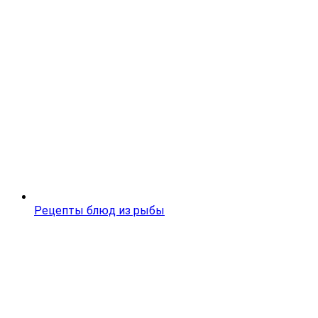
Рецепты блюд из рыбы