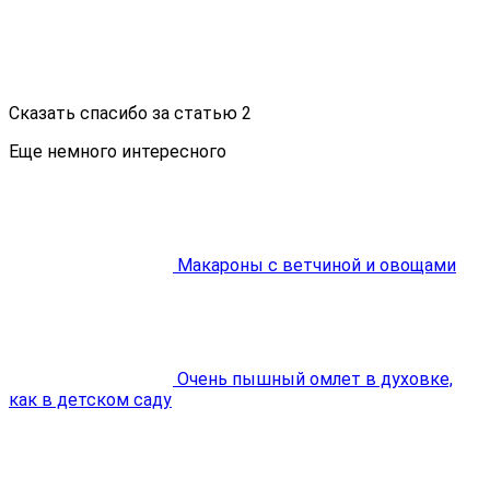
Сказать спасибо за статью
2
Еще немного интересного
Макароны с ветчиной и овощами
Очень пышный омлет в духовке,
как в детском саду