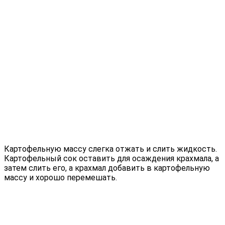
Картофельную массу слегка отжать и слить жидкость.
Картофельный сок оставить для осаждения крахмала, а
затем слить его, а крахмал добавить в картофельную
массу и хорошо перемешать.