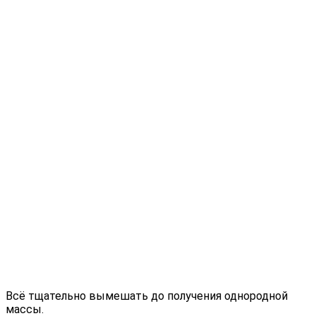
Всё тщательно вымешать до получения однородной
массы.