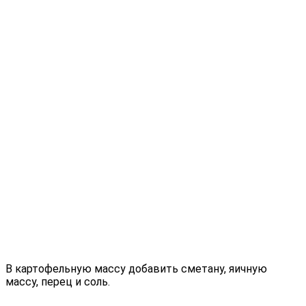
В картофельную массу добавить сметану, яичную
массу, перец и соль.