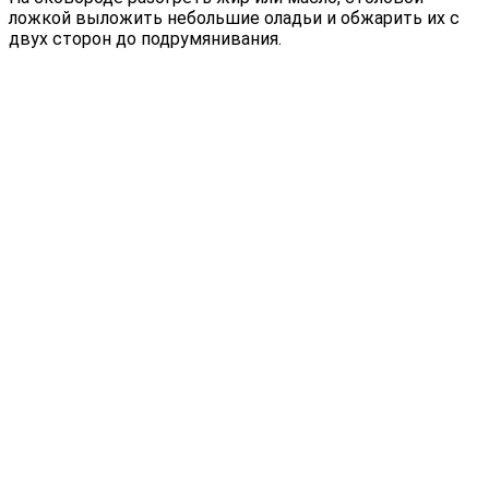
ложкой выложить небольшие оладьи и обжарить их с
двух сторон до подрумянивания.