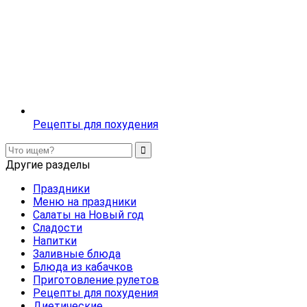
Рецепты для похудения
Другие разделы
Праздники
Меню на праздники
Салаты на Новый год
Сладости
Напитки
Заливные блюда
Блюда из кабачков
Приготовление рулетов
Рецепты для похудения
Диетические