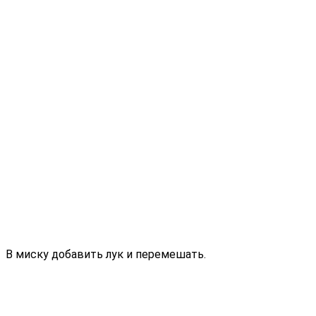
В миску добавить лук и перемешать.