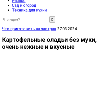
Разное
Сад и огород
Техника для кухни
Что приготовить на завтрак
27.03.2024
Картофельные оладьи без муки,
очень нежные и вкусные