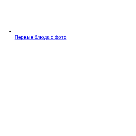
Первые блюда с фото