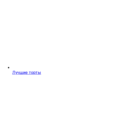
Лучшие торты