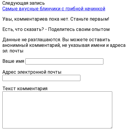
Следующая запись
Самые вкусные блинчики с грибной начинкой
Увы, комментариев пока нет. Станьте первым!
Есть, что сказать? - Поделитесь своим опытом
Данные не разглашаются. Вы можете оставить
анонимный комментарий, не указывая имени и адреса
эл. почты
Ваше имя
Адрес электронной почты
Текст комментария