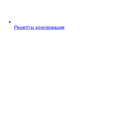
Рецепты консервации