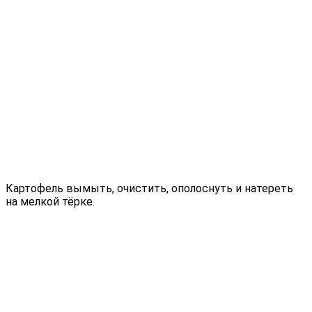
Картофель вымыть, очистить, ополоснуть и натереть
на мелкой тёрке.