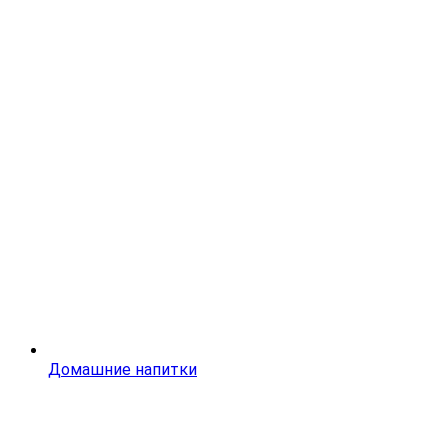
Домашние напитки