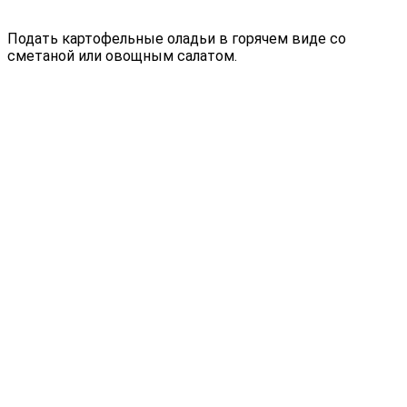
Подать картофельные оладьи в горячем виде со
сметаной или овощным салатом.