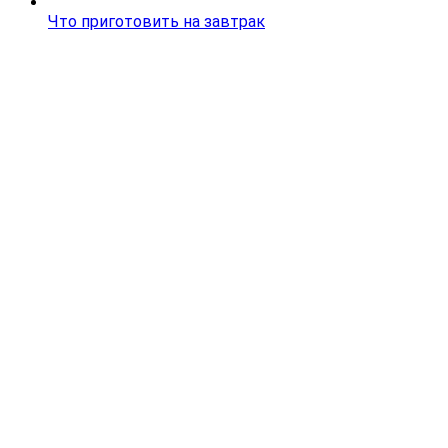
Что приготовить на завтрак