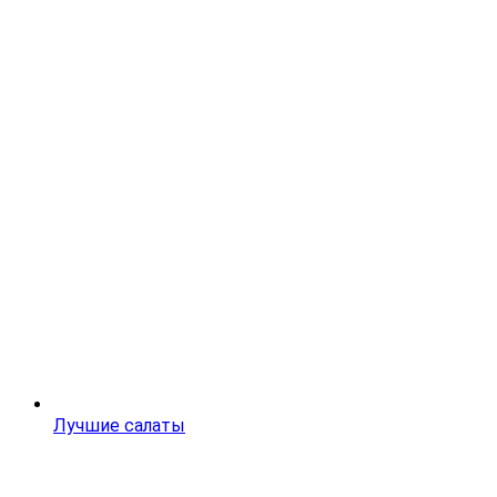
Лучшие салаты