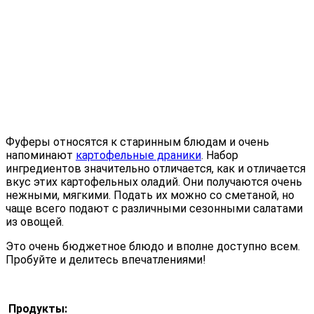
Фуферы относятся к старинным блюдам и очень
напоминают
картофельные драники
. Набор
ингредиентов значительно отличается, как и отличается
вкус этих картофельных оладий. Они получаются очень
нежными, мягкими. Подать их можно со сметаной, но
чаще всего подают с различными сезонными салатами
из овощей.
Это очень бюджетное блюдо и вполне доступно всем.
Пробуйте и делитесь впечатлениями!
Продукты: