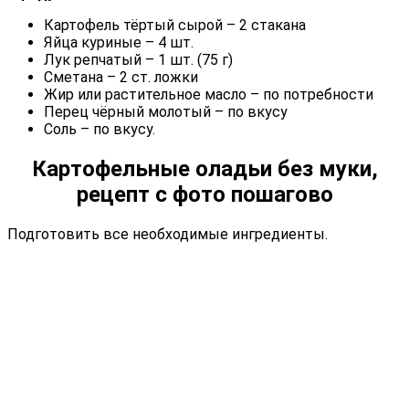
Картофель тёртый сырой – 2 стакана
Яйца куриные – 4 шт.
Лук репчатый – 1 шт. (75 г)
Сметана – 2 ст. ложки
Жир или растительное масло – по потребности
Перец чёрный молотый – по вкусу
Соль – по вкусу.
Картофельные оладьи без муки,
рецепт с фото пошагово
Подготовить все необходимые ингредиенты.