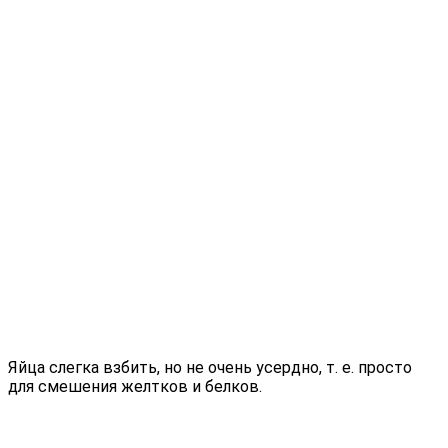
Яйца слегка взбить, но не очень усердно, т. е. просто
для смешения желтков и белков.